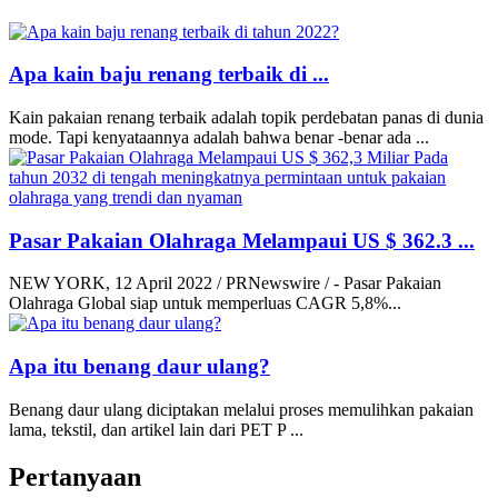
Apa kain baju renang terbaik di ...
Kain pakaian renang terbaik adalah topik perdebatan panas di dunia
mode. Tapi kenyataannya adalah bahwa benar -benar ada ...
Pasar Pakaian Olahraga Melampaui US $ 362.3 ...
NEW YORK, 12 April 2022 / PRNewswire / - Pasar Pakaian
Olahraga Global siap untuk memperluas CAGR 5,8%...
Apa itu benang daur ulang?
Benang daur ulang diciptakan melalui proses memulihkan pakaian
lama, tekstil, dan artikel lain dari PET P ...
Pertanyaan